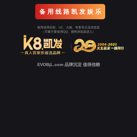
备 用 线 路 凯 发 娱 乐
推荐使用谷歌、UC、火狐、夸客等主流浏览器
（尽量不要使用QQ、搜狗浏览器进入）
EVOBjL.com 品牌沉淀 值得信赖