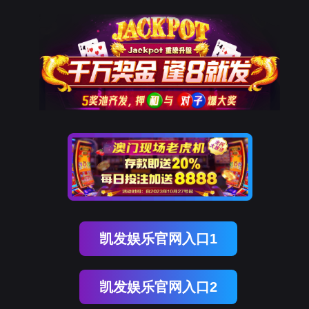
凯发娱乐官网入口1
凯发娱乐官网入口2