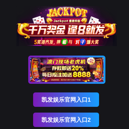
upay钱包官网